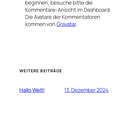
beginnen, besuche bitte die
Kommentare-Ansicht im Dashboard.
Die Avatare der Kommentatoren
kommen von
Gravatar
.
WEITERE BEITRÄGE
13. Dezember 2024
Hallo Welt!