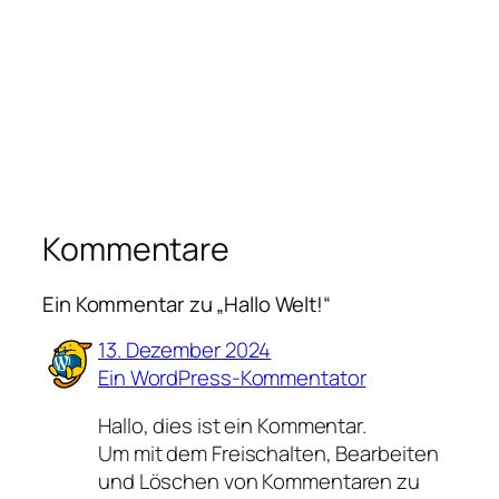
Kommentare
Ein Kommentar zu „Hallo Welt!“
13. Dezember 2024
Ein WordPress-Kommentator
Hallo, dies ist ein Kommentar.
Um mit dem Freischalten, Bearbeiten
und Löschen von Kommentaren zu