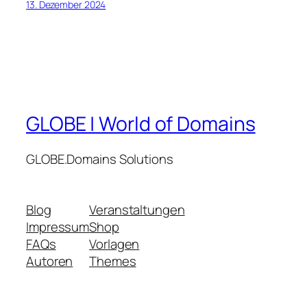
13. Dezember 2024
GLOBE | World of Domains
GLOBE.Domains Solutions
Blog
Veranstaltungen
Impressum
Shop
FAQs
Vorlagen
Autoren
Themes